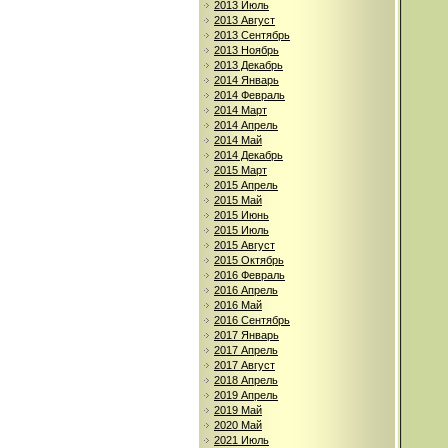
2013 Июль
2013 Август
2013 Сентябрь
2013 Ноябрь
2013 Декабрь
2014 Январь
2014 Февраль
2014 Март
2014 Апрель
2014 Май
2014 Декабрь
2015 Март
2015 Апрель
2015 Май
2015 Июнь
2015 Июль
2015 Август
2015 Октябрь
2016 Февраль
2016 Апрель
2016 Май
2016 Сентябрь
2017 Январь
2017 Апрель
2017 Август
2018 Апрель
2019 Апрель
2019 Май
2020 Май
2021 Июль