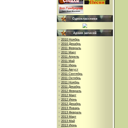
Одноклассники
Архив записей
2010 Ноябрь
2010 Декабрь
2011 Февраль
2011 Март
2011 Апрель
2011 Май
2011 Июнь
2011 Август
2011 Сентябрь
2011 Октябрь
2011 Ноябрь
2011 Декабрь
2012 Февраль
2012 Март
2012 Июнь
2012 Декабрь
2013 Январь
2013 Февраль
2013 Март
2013 Май
2013 Июнь