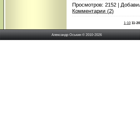
Просмотров: 2152 | Добави
Комментарии (2)
1-10
11-20
Александр Оськин © 2010-2026