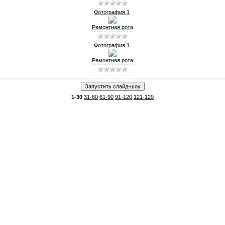
Фотография 1
Ремонтная рота
Фотография 1
Ремонтная рота
1-30
31-60
61-90
91-120
121-129