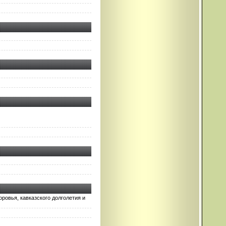
ровья, кавказского долголетия и