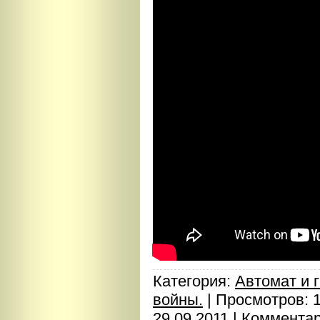
Категория:
Автомат и 
войны.
| Просмотров: 
29.09.2011
|
Комментар